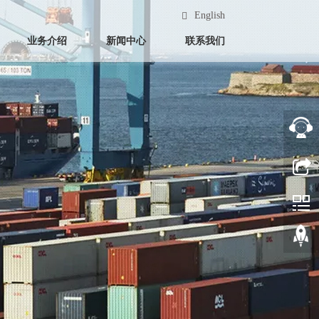
English
业务介绍
新闻中心
联系我们