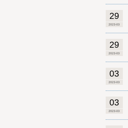
29
2023-03
29
2023-03
03
2023-03
03
2023-03