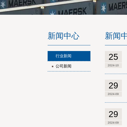
新闻中心
新闻
25
行业新闻
2024-10
公司新闻
29
2024-09
29
2024-09