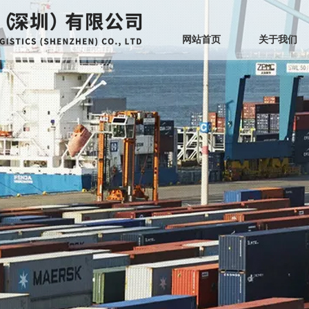
网站首页
关于我们